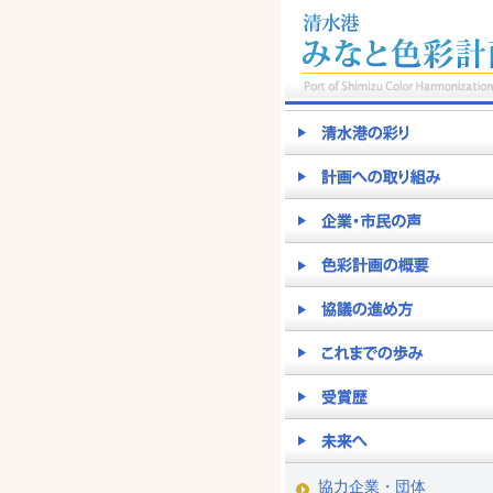
協力企業・団体