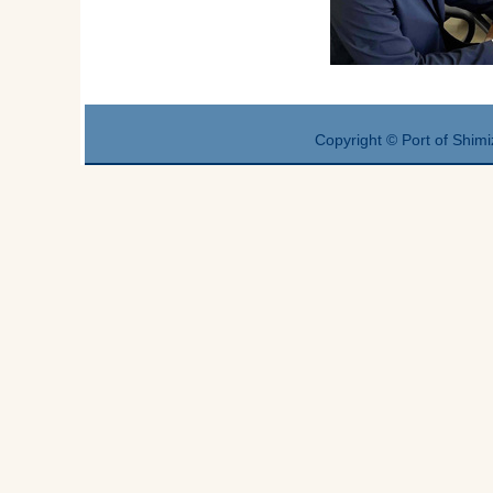
Copyright © Port of Shimi