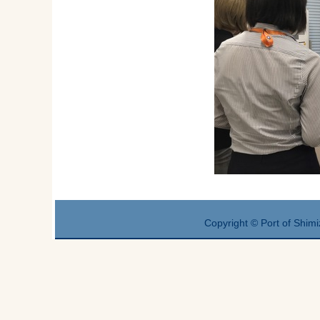
Copyright © Port of Shimi