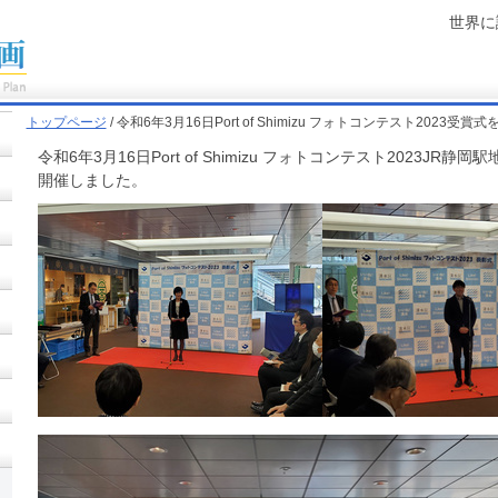
世界に
トップページ
/ 令和6年3月16日Port of Shimizu フォトコンテスト2023受賞
令和6年3月16日Port of Shimizu フォトコンテスト2023JR
開催しました。