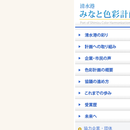
協力企業・団体