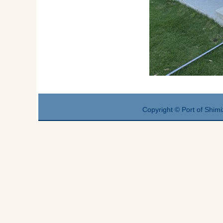
Copyright © Port of Shimi