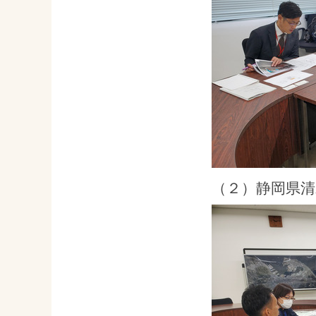
（２）静岡県清