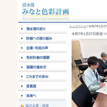
トップページ
/ 令和7年1
令和7年1月27日新規
協力企業・団体