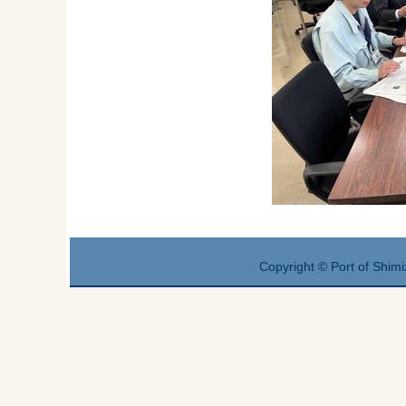
Copyright © Port of Shimi