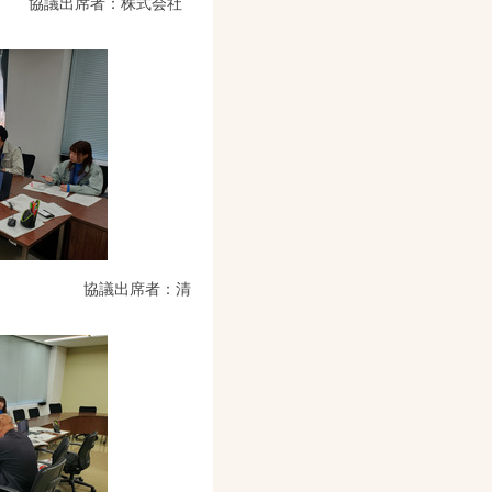
出席者：株式会社
 協議出席者：清