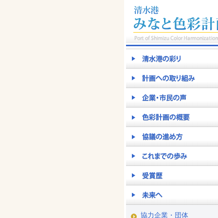
協力企業・団体