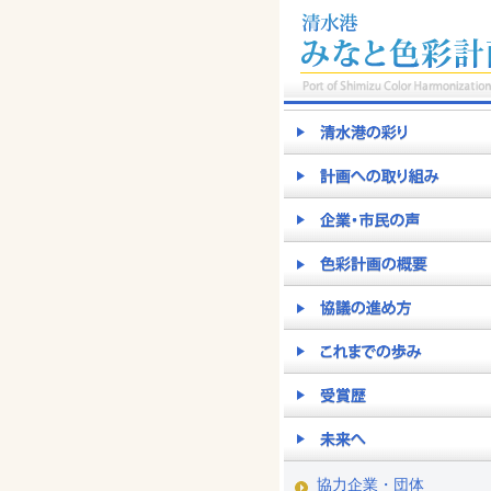
協力企業・団体