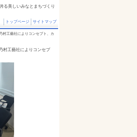
誇る美しいみなとまちづくり
トップページ
サイトマップ
）乃村工藝社によりコンセプト、カ
、乃村工藝社によりコンセプ