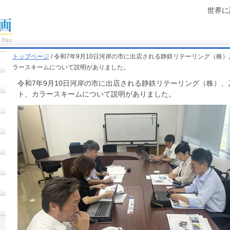
世界に
トップページ
/ 令和7年9月10日河岸の市に出店される静鉄リテーリング（株
ラースキームについて説明がありました。
令和7年9月10日河岸の市に出店される静鉄リテーリング（株）
ト、カラースキームについて説明がありました。