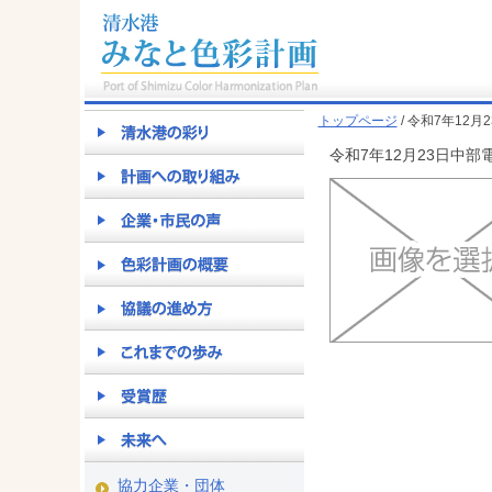
トップページ
/ 令和7年1
令和7年12月23日中
協力企業・団体