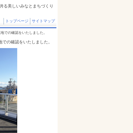
誇る美しいみなとまちづくり
トップページ
サイトマップ
現地での確認をいたしました。
地での確認をいたしました。