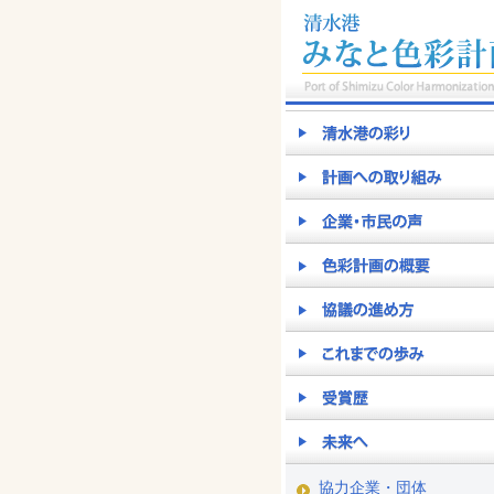
協力企業・団体